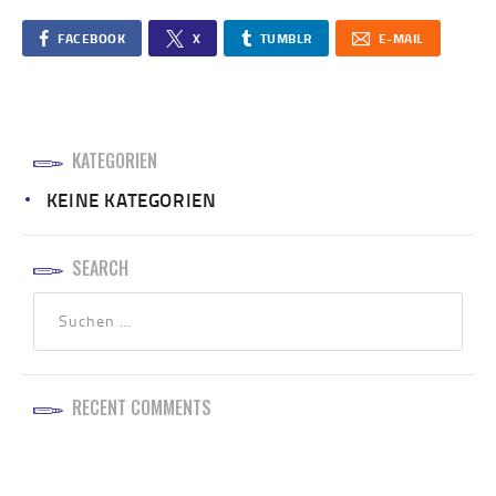
FACEBOOK
X
TUMBLR
E-MAIL
KATEGORIEN
KEINE KATEGORIEN
SEARCH
RECENT COMMENTS