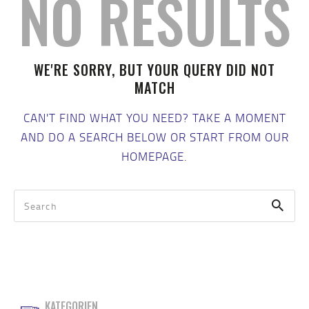
NO RESULTS
WE'RE SORRY, BUT YOUR QUERY DID NOT
MATCH
CAN'T FIND WHAT YOU NEED? TAKE A MOMENT
AND DO A SEARCH BELOW OR START FROM
OUR
HOMEPAGE
.
KATEGORIEN