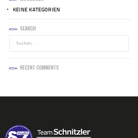
KEINE KATEGORIEN
SEARCH
RECENT COMMENTS