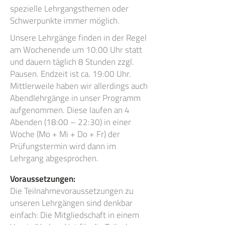
spezielle Lehrgangsthemen oder
Schwerpunkte immer möglich.
Unsere Lehrgänge finden in der Regel
am Wochenende um 10:00 Uhr statt
und dauern täglich 8 Stunden zzgl.
Pausen. Endzeit ist ca. 19:00 Uhr.
Mittlerweile haben wir allerdings auch
Abendlehrgänge in unser Programm
aufgenommen. Diese laufen an 4
Abenden (18:00 – 22:30) in einer
Woche (Mo + Mi + Do + Fr) der
Prüfungstermin wird dann im
Lehrgang abgesprochen.
Voraussetzungen:
Die Teilnahmevoraussetzungen zu
unseren Lehrgängen sind denkbar
einfach: Die Mitgliedschaft in einem