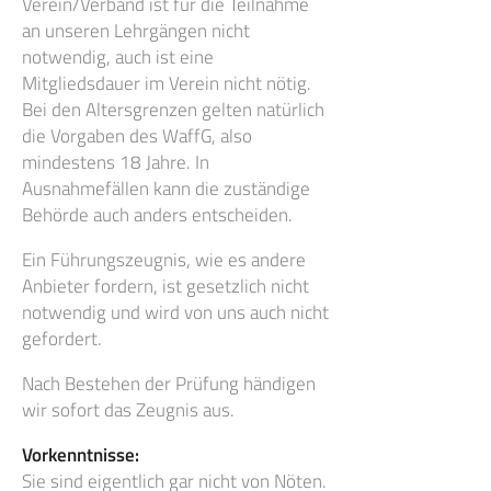
Verein/Verband ist für die Teilnahme
an unseren Lehrgängen nicht
notwendig, auch ist eine
Mitgliedsdauer im Verein nicht nötig.
Bei den Altersgrenzen gelten natürlich
die Vorgaben des WaffG, also
mindestens 18 Jahre. In
Ausnahmefällen kann die zuständige
Behörde auch anders entscheiden.
Ein Führungszeugnis, wie es andere
Anbieter fordern, ist gesetzlich nicht
notwendig und wird von uns auch nicht
gefordert.
Nach Bestehen der Prüfung händigen
wir sofort das Zeugnis aus.
Vorkenntnisse:
Sie sind eigentlich gar nicht von Nöten.