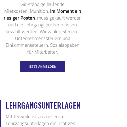
wir ständige laufende
Mietkosten, Munition,
im Moment ein
riesiger Posten
, muss gekauft werden
und die Lehrgangsbücher müssen
bezahlt werden. Wir zahlen Steuern,
Unternehmenssteuern und
Einkommenssteuern, Sozialabgaben
für Mitarbeiter.
JETZT ANMELDEN
LEHRGANGSUNTERLAGEN
Mittlerweile ist aus unseren
Lehrgangsunterlagen ein richtiges