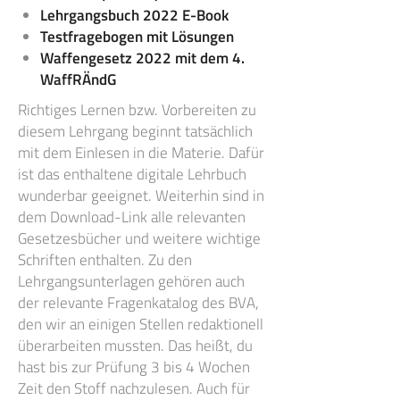
Lehrgangsbuch 2022 E-Book
Testfragebogen mit Lösungen
Waffengesetz 2022 mit dem 4.
WaffRÄndG
Richtiges Lernen bzw. Vorbereiten zu
diesem Lehrgang beginnt tatsächlich
mit dem Einlesen in die Materie. Dafür
ist das enthaltene digitale Lehrbuch
wunderbar geeignet. Weiterhin sind in
dem Download-Link alle relevanten
Gesetzesbücher und weitere wichtige
Schriften enthalten. Zu den
Lehrgangsunterlagen gehören auch
der relevante Fragenkatalog des BVA,
den wir an einigen Stellen redaktionell
überarbeiten mussten. Das heißt, du
hast bis zur Prüfung 3 bis 4 Wochen
Zeit den Stoff nachzulesen. Auch für