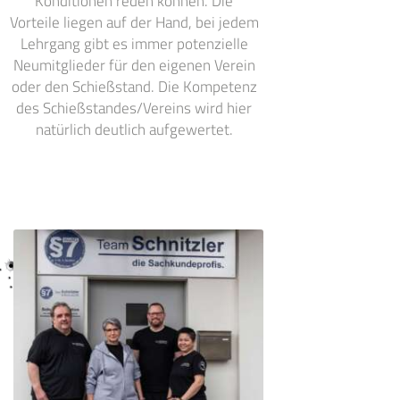
Konditionen reden können. Die
Vorteile liegen auf der Hand, bei jedem
Lehrgang gibt es immer potenzielle
Neumitglieder für den eigenen Verein
oder den Schießstand. Die Kompetenz
des Schießstandes/Vereins wird hier
natürlich deutlich aufgewertet.