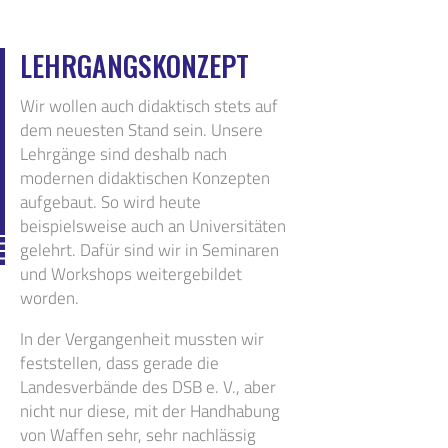
LEHRGANGSKONZEPT
Wir wollen auch didaktisch stets auf
dem neuesten Stand sein. Unsere
Lehrgänge sind deshalb nach
modernen didaktischen Konzepten
aufgebaut. So wird heute
beispielsweise auch an Universitäten
gelehrt. Dafür sind wir in Seminaren
und Workshops weitergebildet
worden.
In der Vergangenheit mussten wir
feststellen, dass gerade die
Landesverbände des DSB e. V., aber
nicht nur diese, mit der Handhabung
von Waffen sehr, sehr nachlässig