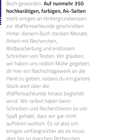
Buch geworden.
Auf nunmehr 350
hochkarätigen, farbigen, A4-Seiten
steht einiges an Hintergrundwissen
zur Waffensachkunde geschrieben.
Hinter diesem Buch stecken Monate
Arbeit mit Recherchen,
Bildbearbeitung und endlosem
Schreiben von Texten. Wir glauben,
wir haben uns redlich Mühe gegeben,
dir hier ein Nachschlagewerk an die
Hand zu geben, sodass du ein ganzes
Stück weit über die
Waffensachkunde hinaus begleitet
wirst. Wir selbst haben beim
Schreiben und Recherchieren so viel
Spaß gehabt, dass wir gar nicht
aufhören wollten. Es ist also um
einiges umfangreicher als es muss,
aber bei so manchen Recherchen