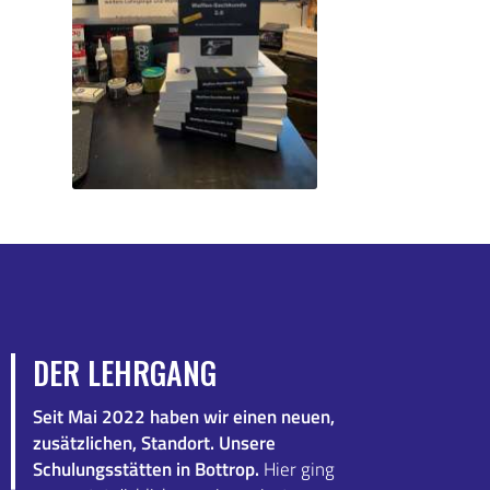
DER LEHRGANG
Seit Mai 2022 haben wir einen neuen,
zusätzlichen, Standort. Unsere
Schulungsstätten in Bottrop.
Hier ging