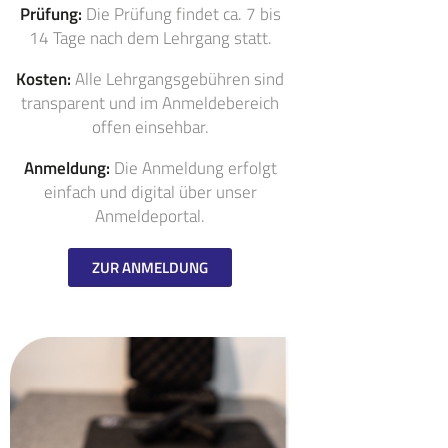
Prüfung:
Die Prüfung findet ca. 7 bis
14 Tage nach dem Lehrgang statt.
Kosten:
Alle Lehrgangsgebühren sind
transparent und im Anmeldebereich
offen einsehbar.
Anmeldung:
Die Anmeldung erfolgt
einfach und digital über unser
Anmeldeportal.
ZUR ANMELDUNG