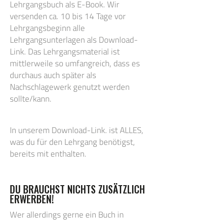
Lehrgangsbuch als E-Book. Wir
versenden ca. 10 bis 14 Tage vor
Lehrgangsbeginn alle
Lehrgangsunterlagen als Download-
Link. Das Lehrgangsmaterial ist
mittlerweile so umfangreich, dass es
durchaus auch später als
Nachschlagewerk genutzt werden
sollte/kann.
In unserem Download-Link. ist ALLES,
was du für den Lehrgang benötigst,
bereits mit enthalten.
DU BRAUCHST NICHTS ZUSÄTZLICH
ERWERBEN!
Wer allerdings gerne ein Buch in