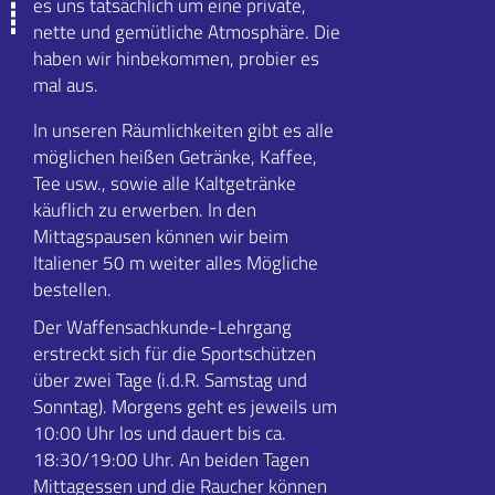
es uns tatsächlich um eine private,
nette und gemütliche Atmosphäre. Die
haben wir hinbekommen, probier es
mal aus.
In unseren Räumlichkeiten gibt es alle
möglichen heißen Getränke, Kaffee,
Tee usw., sowie alle Kaltgetränke
käuflich zu erwerben. In den
Mittagspausen können wir beim
Italiener 50 m weiter alles Mögliche
bestellen.
Der Waffensachkunde-Lehrgang
erstreckt sich für die Sportschützen
über zwei Tage (i.d.R. Samstag und
Sonntag). Morgens geht es jeweils um
10:00 Uhr los und dauert bis ca.
18:30/19:00 Uhr. An beiden Tagen
Mittagessen und die Raucher können