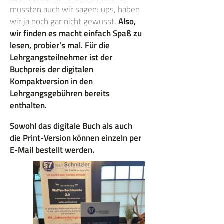
mussten auch wir sagen: ups, haben
wir ja noch gar nicht gewusst.
Also,
wir finden es macht einfach Spaß zu
lesen, probier’s mal. Für die
Lehrgangsteilnehmer ist der
Buchpreis der digitalen
Kompaktversion in den
Lehrgangsgebühren bereits
enthalten.
Sowohl das digitale Buch als auch
die Print-Version können einzeln per
E-Mail bestellt werden.