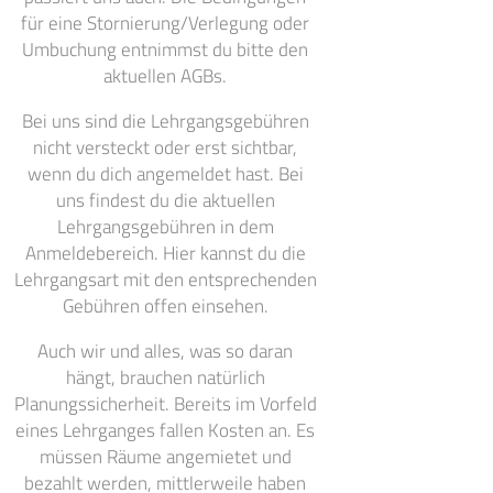
für eine Stornierung/Verlegung oder
Umbuchung entnimmst du bitte den
aktuellen AGBs.
Bei uns sind die Lehrgangsgebühren
nicht versteckt oder erst sichtbar,
wenn du dich angemeldet hast. Bei
uns findest du die aktuellen
Lehrgangsgebühren in dem
Anmeldebereich. Hier kannst du die
Lehrgangsart mit den entsprechenden
Gebühren offen einsehen.
Auch wir und alles, was so daran
hängt, brauchen natürlich
Planungssicherheit. Bereits im Vorfeld
eines Lehrganges fallen Kosten an. Es
müssen Räume angemietet und
bezahlt werden, mittlerweile haben