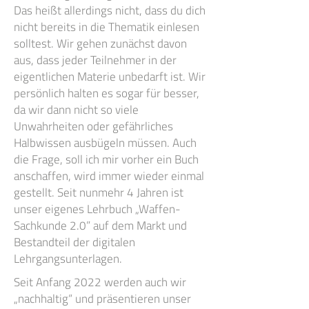
Das heißt allerdings nicht, dass du dich
nicht bereits in die Thematik einlesen
solltest. Wir gehen zunächst davon
aus, dass jeder Teilnehmer in der
eigentlichen Materie unbedarft ist. Wir
persönlich halten es sogar für besser,
da wir dann nicht so viele
Unwahrheiten oder gefährliches
Halbwissen ausbügeln müssen. Auch
die Frage, soll ich mir vorher ein Buch
anschaffen, wird immer wieder einmal
gestellt. Seit nunmehr 4 Jahren ist
unser eigenes Lehrbuch „Waffen-
Sachkunde 2.0” auf dem Markt und
Bestandteil der digitalen
Lehrgangsunterlagen.
Seit Anfang 2022 werden auch wir
„nachhaltig“ und präsentieren unser