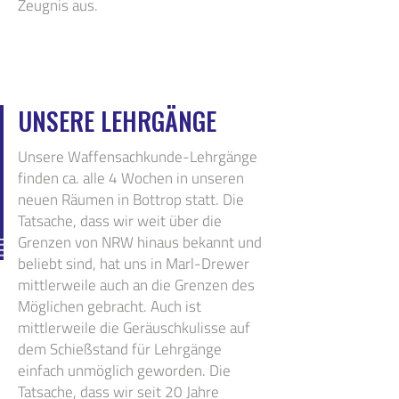
Zeugnis aus.
UNSERE LEHRGÄNGE
Unsere Waffensachkunde-Lehrgänge
finden ca. alle 4 Wochen in unseren
neuen Räumen in Bottrop statt. Die
Tatsache, dass wir weit über die
Grenzen von NRW hinaus bekannt und
beliebt sind, hat uns in Marl-Drewer
mittlerweile auch an die Grenzen des
Möglichen gebracht. Auch ist
mittlerweile die Geräuschkulisse auf
dem Schießstand für Lehrgänge
einfach unmöglich geworden. Die
Tatsache, dass wir seit 20 Jahre