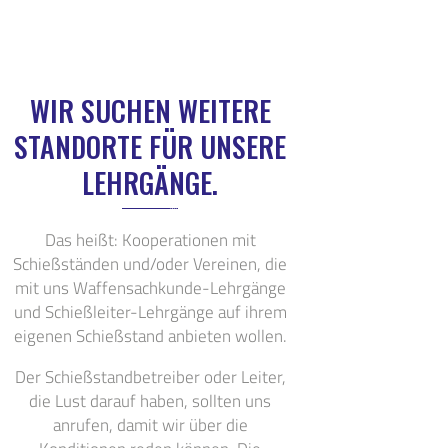
WIR SUCHEN WEITERE
STANDORTE FÜR UNSERE
LEHRGÄNGE.
Das heißt: Kooperationen mit
Schießständen und/oder Vereinen, die
mit uns Waffensachkunde-Lehrgänge
und Schießleiter-Lehrgänge auf ihrem
eigenen Schießstand anbieten wollen.
Der Schießstandbetreiber oder Leiter,
die Lust darauf haben, sollten uns
anrufen, damit wir über die