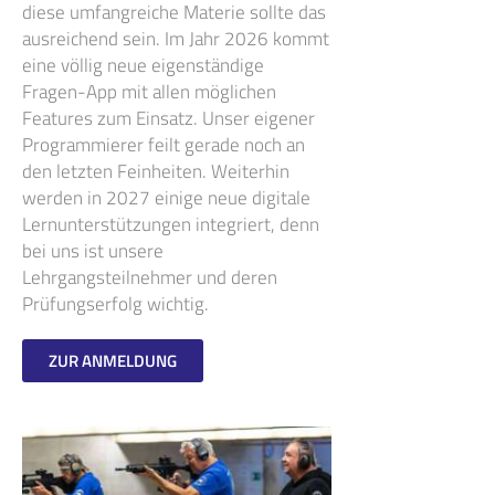
diese umfangreiche Materie sollte das
ausreichend sein. Im Jahr 2026 kommt
eine völlig neue eigenständige
Fragen-App mit allen möglichen
Features zum Einsatz. Unser eigener
Programmierer feilt gerade noch an
den letzten Feinheiten. Weiterhin
werden in 2027 einige neue digitale
Lernunterstützungen integriert, denn
bei uns ist unsere
Lehrgangsteilnehmer und deren
Prüfungserfolg wichtig.
ZUR ANMELDUNG