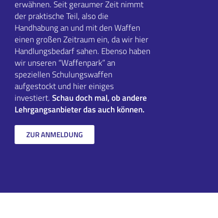
erwähnen. Seit geraumer Zeit nimmt
der praktische Teil, also die
Handhabung an und mit den Waffen
einen großen Zeitraum ein, da wir hier
Handlungsbedarf sahen. Ebenso haben
wir unseren “Waffenpark” an
speziellen Schulungswaffen
aufgestockt und hier einiges
investiert.
Schau doch mal, ob andere
Lehrgangsanbieter das auch können.
ZUR ANMELDUNG