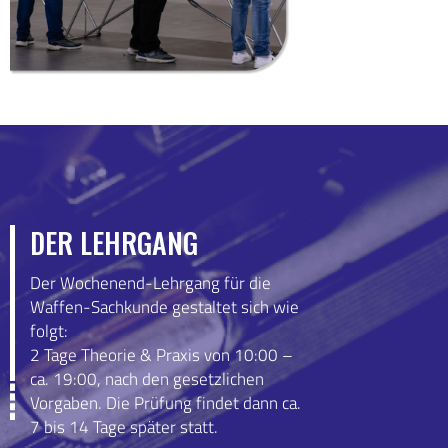
DER LEHRGANG
Der Wochenend-Lehrgang für die
Waffen-Sachkunde gestaltet sich wie
folgt:
2 Tage Theorie & Praxis von 10:00 –
ca. 19:00, nach den gesetzlichen
Vorgaben. Die Prüfung findet dann ca.
7 bis 14 Tage später statt.