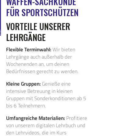
WAFFEN-SACHKUNDE
FÜR SPORTSCHÜTZEN
VORTEILE UNSERER
LEHRGÄNGE
Flexible Terminwahl:
Wir bieten
Lehrgänge auch außerhalb der
Wochenenden an, um deinen
Bedürfnissen gerecht zu werden.
Kleine Gruppen:
Genieße eine
intensive Betreuung in kleinen
Gruppen mit Sonderkonditionen ab 5
bis 6 Teilnehmern.
Umfangreiche Materialien:
Profitiere
von unserem digitalen Lehrbuch und
den Lehrvideos, die im Kurs