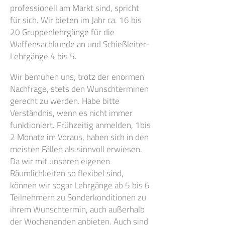
professionell am Markt sind, spricht
für sich. Wir bieten im Jahr ca. 16 bis
20 Gruppenlehrgänge für die
Waffensachkunde an und Schießleiter-
Lehrgänge 4 bis 5.
Wir bemühen uns, trotz der enormen
Nachfrage, stets den Wunschterminen
gerecht zu werden. Habe bitte
Verständnis, wenn es nicht immer
funktioniert. Frühzeitig anmelden, 1bis
2 Monate im Voraus, haben sich in den
meisten Fällen als sinnvoll erwiesen.
Da wir mit unseren eigenen
Räumlichkeiten so flexibel sind,
können wir sogar Lehrgänge ab 5 bis 6
Teilnehmern zu Sonderkonditionen zu
ihrem Wunschtermin, auch außerhalb
der Wochenenden anbieten. Auch sind