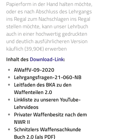
Papierform in der Hand halten möchte,
oder es nach Abschluss des Lehrgangs
ins Regal zum Nachschlagen ins Regal
stellen möchte, kann unser Lehrbuch
auch in einer hochwertig gedruckten
und deutlich ausführlicheren Version
käuflich (39,90€) erwerben
Inhalt des
Download-Link
:
AWaffV-09-2020
Lehrgangsfragen-21-060-NB
Leitfaden des BKA zu den
Waffenteilen 2.0
Linkliste zu unseren YouTube-
Lehrvideos
Privater Waffenbesitz nach dem
NWR II
Schnitzlers Waffensachkunde
Buch 2.0 (als PDF)