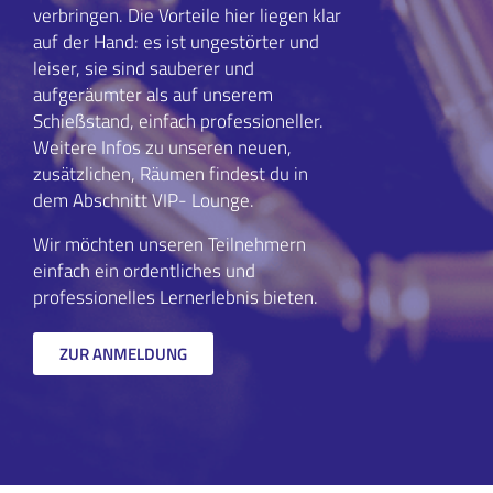
verbringen. Die Vorteile hier liegen klar
auf der Hand: es ist ungestörter und
leiser, sie sind sauberer und
aufgeräumter als auf unserem
Schießstand, einfach professioneller.
Weitere Infos zu unseren neuen,
zusätzlichen, Räumen findest du in
dem Abschnitt VIP- Lounge.
Wir möchten unseren Teilnehmern
einfach ein ordentliches und
professionelles Lernerlebnis bieten.
ZUR ANMELDUNG