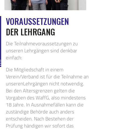
VORAUSSETZUNGEN
DER LEHRGANG
Die Teilnahmevoraussetzungen zu
unseren Lehrgängen sind denkbar
einfach:
Die Mitgliedschaft in einem
Verein/Verband ist für die Teilnahme an
unserenLehrgängen nicht notwendig.
Bei den Altersgrenzen gelten die
Vorgaben des WaffG, also mindestens
18 Jahre. In Ausnahmefällen kann die
zuständige Behörde auch anders
entscheiden. Nach Bestehen der
Prüfung händigen wir sofort das