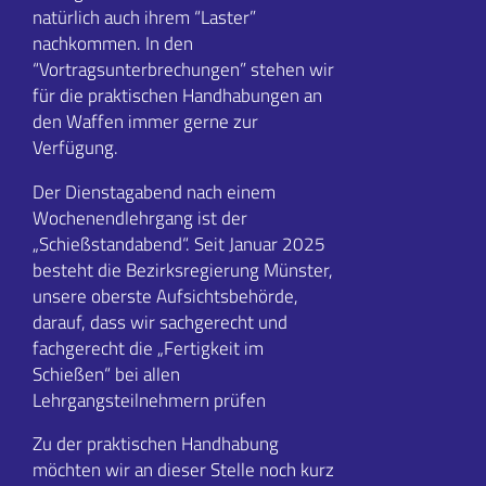
natürlich auch ihrem “Laster”
nachkommen. In den
“Vortragsunterbrechungen” stehen wir
für die praktischen Handhabungen an
den Waffen immer gerne zur
Verfügung.
Der Dienstagabend nach einem
Wochenendlehrgang ist der
„Schießstandabend“. Seit Januar 2025
besteht die Bezirksregierung Münster,
unsere oberste Aufsichtsbehörde,
darauf, dass wir sachgerecht und
fachgerecht die „Fertigkeit im
Schießen“ bei allen
Lehrgangsteilnehmern prüfen
Zu der praktischen Handhabung
möchten wir an dieser Stelle noch kurz