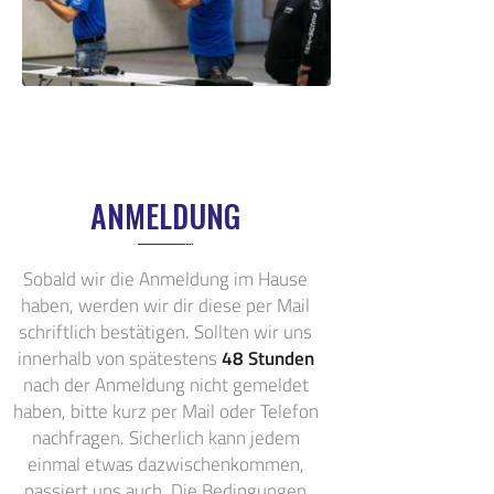
ANMELDUNG
Sobald wir die Anmeldung im Hause
haben, werden wir dir diese per Mail
schriftlich bestätigen. Sollten wir uns
innerhalb von spätestens
48 Stunden
nach der Anmeldung nicht gemeldet
haben, bitte kurz per Mail oder Telefon
nachfragen. Sicherlich kann jedem
einmal etwas dazwischenkommen,
passiert uns auch. Die Bedingungen