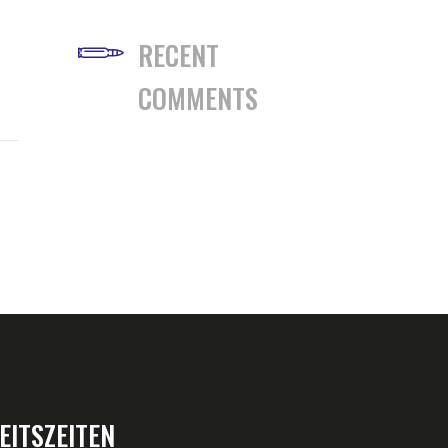
RECENT
COMMENTS
EITSZEITEN