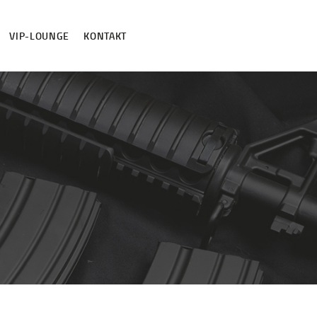
VIP-LOUNGE
KONTAKT