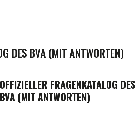
KONTAKT
OG DES BVA (MIT ANTWORTEN)
OFFIZIELLER FRAGENKATALOG DES
BVA (MIT ANTWORTEN)