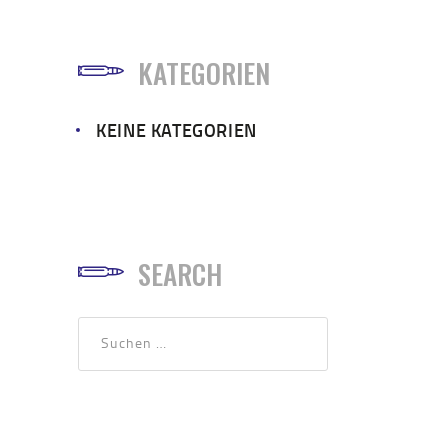
KATEGORIEN
KEINE KATEGORIEN
SEARCH