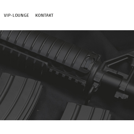
VIP-LOUNGE
KONTAKT