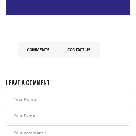
COMMENTS
CONTACT US
LEAVE A COMMENT