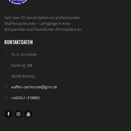
Seit über 20 Jahren bieten wir professionelle
Waffensachkunde – Lehrgänge in einer
entspannten und freundlichen Atmosphäre an.
KONTAKTDATEN
Fa. G. Schnitzler
Nordring 188
46238 Bottrop
waffen-sachkunde@gmx.de
+492041-318963