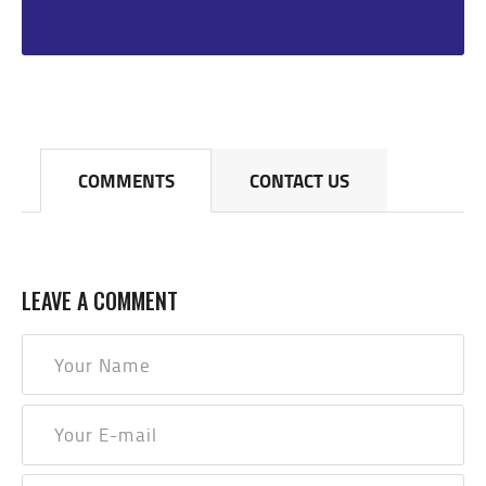
COMMENTS
CONTACT US
LEAVE A COMMENT