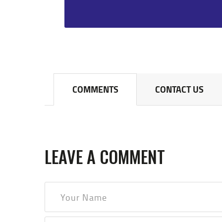
COMMENTS
CONTACT US
LEAVE A COMMENT