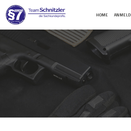
HOME
ANMEL