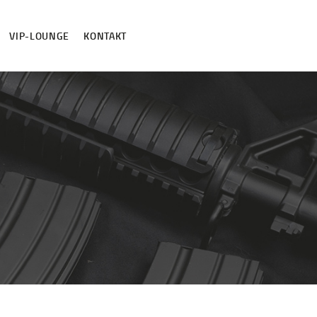
VIP-LOUNGE
KONTAKT