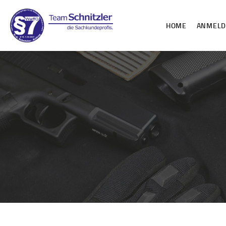
HOME
ANMEL