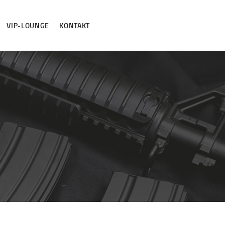
VIP-LOUNGE
KONTAKT