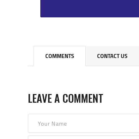
COMMENTS
CONTACT US
LEAVE A COMMENT