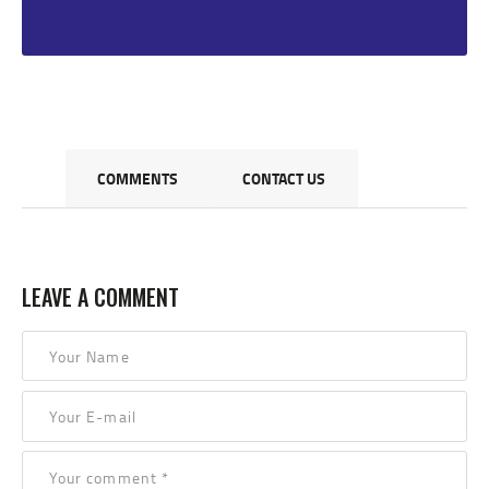
COMMENTS
CONTACT US
LEAVE A COMMENT