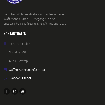
Seit über 20 Jahren bieten wir professionelle
Waffensachkunde – Lehrgänge in einer
entspannten und freundlichen Atmosphäre an.
KONTAKTDATEN
Fa. G. Schnitzler
Nordring 188
46238 Bottrop
waffen-sachkunde@gmx.de
+492041-318963