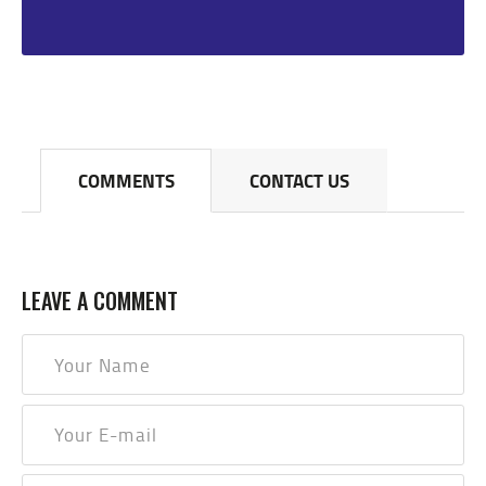
COMMENTS
CONTACT US
LEAVE A COMMENT