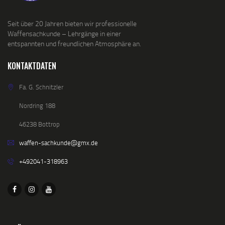
Seit über 20 Jahren bieten wir professionelle
Waffensachkunde – Lehrgänge in einer
entspannten und freundlichen Atmosphäre an.
KONTAKTDATEN
Fa. G. Schnitzler
Nordring 188
46238 Bottrop
waffen-sachkunde@gmx.de
+492041-318963