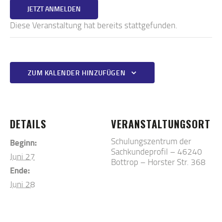
JETZT ANMELDEN
Diese Veranstaltung hat bereits stattgefunden.
ZUM KALENDER HINZUFÜGEN
DETAILS
VERANSTALTUNGSORT
Schulungszentrum der
Beginn:
Sachkundeprofil – 46240
Juni 27
Bottrop – Horster Str. 368
Ende:
Juni 28