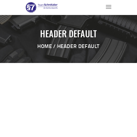
HEADER DEFAULT
HOME
HEADER DEFAULT