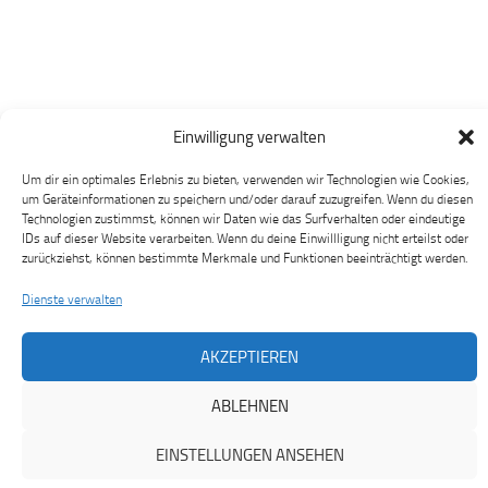
Einwilligung verwalten
Um dir ein optimales Erlebnis zu bieten, verwenden wir Technologien wie Cookies,
um Geräteinformationen zu speichern und/oder darauf zuzugreifen. Wenn du diesen
Technologien zustimmst, können wir Daten wie das Surfverhalten oder eindeutige
IDs auf dieser Website verarbeiten. Wenn du deine Einwillligung nicht erteilst oder
zurückziehst, können bestimmte Merkmale und Funktionen beeinträchtigt werden.
Dienste verwalten
AKZEPTIEREN
ABLEHNEN
EINSTELLUNGEN ANSEHEN